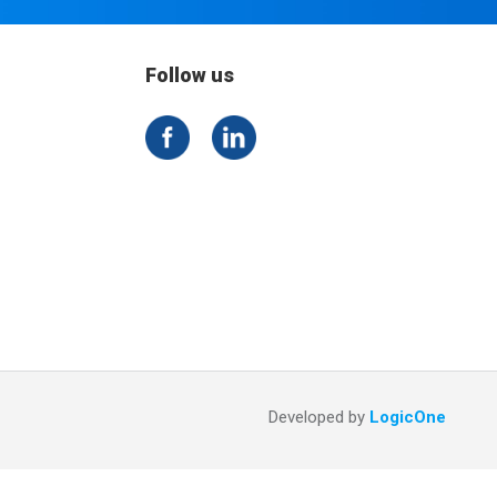
Follow us
Developed by
LogicOne