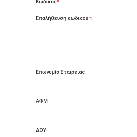
Κωδικός
*
Επαλήθευση κωδικού
:
*
Επωνυμία Εταιρείας
ΑΦΜ
ΔΟΥ