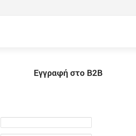
Εγγραφή στο B2B