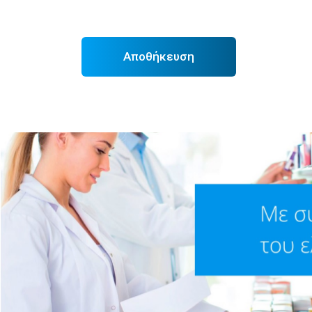
Αποθήκευση