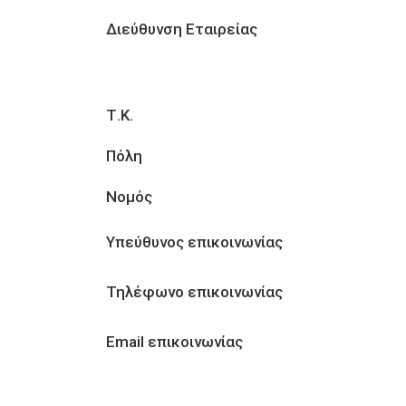
Διεύθυνση Εταιρείας
Τ.Κ.
Πόλη
Νομός
Υπεύθυνος επικοινωνίας
Τηλέφωνο επικοινωνίας
Email επικοινωνίας