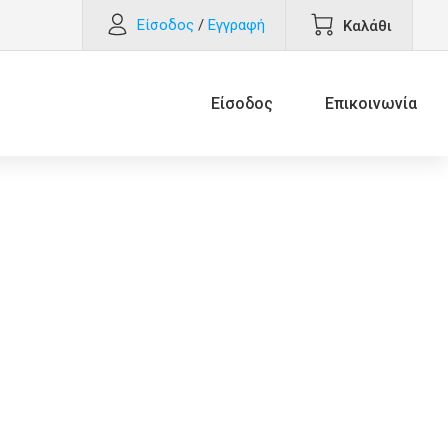
Είσοδος
/
Εγγραφή
Καλάθι
Είσοδος
Επικοινωνία