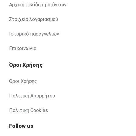
Αρχική σελίδα προϊόντων
Στοιχεία λογαριασμού
Ιστορικό παραγγελιών
Επικοινωνία
Όροι Χρήσης
Όροι Χρήσης
Πολιτική Απορρήτου
Πολιτική Cookies
Follow us