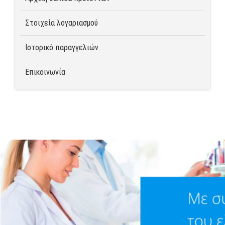
Στοιχεία λογαριασμού
Ιστορικό παραγγελιών
Επικοινωνία