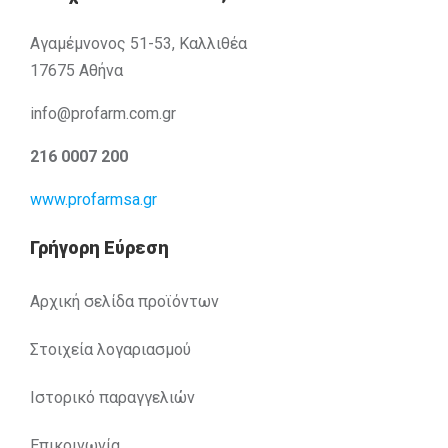
Αγαμέμνονος 51-53, Καλλιθέα
17675 Αθήνα
info@profarm.com.gr
216 0007 200
www.profarmsa.gr
Γρήγορη Εύρεση
Αρχική σελίδα προϊόντων
Στοιχεία λογαριασμού
Ιστορικό παραγγελιών
Επικοινωνία