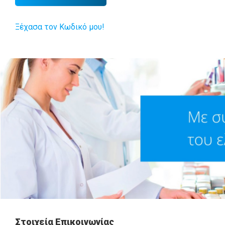
Ξέχασα τον Κωδικό μου!
Στοιχεία Επικοινωνίας