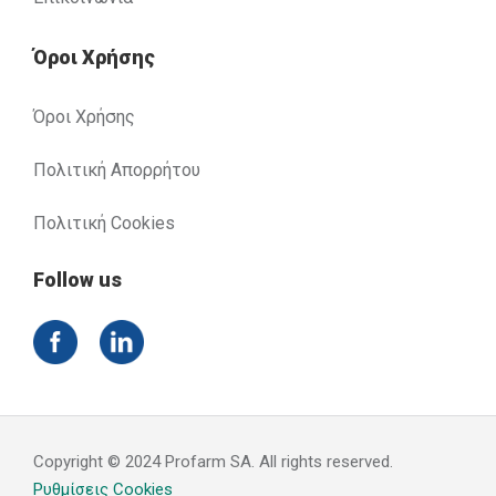
Όροι Χρήσης
Όροι Χρήσης
Πολιτική Απορρήτου
Πολιτική Cookies
Follow us
Copyright © 2024 Profarm SA. All rights reserved.
Ρυθμίσεις Cookies