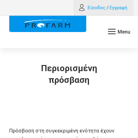
Είσοδος
/
Εγγραφή
Περιορισμένη
πρόσβαση
Πρόσβαση στη συγκεκριμένη ενότητα έχουν